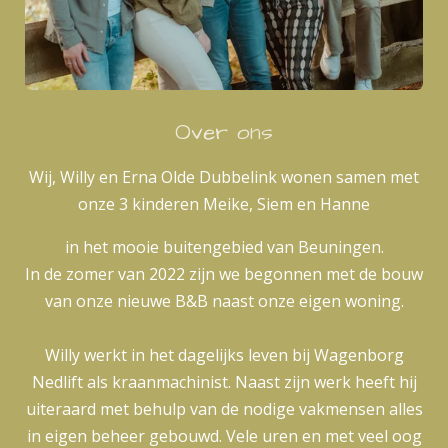
Over ons
Wij, Willy en Erna Olde Dubbelink wonen samen met
onze 3 kinderen Meike, Siem en Hanne
in het mooie buitengebied van Beuningen.
In de zomer van 2022 zijn we begonnen met de bouw
van onze nieuwe B&B naast onze eigen woning.
Willy werkt in het dagelijks leven bij Wagenborg
Nedlift als kraanmachinist. Naast zijn werk heeft hij
uiteraard met behulp van de nodige vakmensen alles
in eigen beheer gebouwd. Vele uren en met veel oog