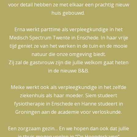
voor detail hebben ze met elkaar een prachtig nieuw
huis gebouwd.
Erna werkt parttime als verpleegkundige in het
Medisch Spectrum Twente in Enschede. In haar vrije
tijd geniet ze van het werken in de tuin en de mooie
natuur die onze omgeving biedt.
Zij zal de gastvrouw zijn die jullie welkom gaat heten
in de nieuwe B&B.
Meike werkt ook als verpleegkundige in het zelfde
ziekenhuis als haar moeder. Siem studeert
fysiotherapie in Enschede en Hanne studeert in
Groningen aan de academie voor verloskunde.
Een zorgzaam gezin… En we hopen dan ook dat jullie
je thuis mogen voelen in “De Hoenderkamp”